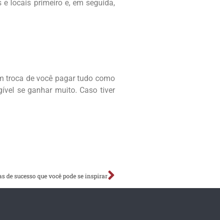
e locais primeiro e, em seguida,
em troca de você pagar tudo como
vel se ganhar muito. Caso tiver
s de sucesso que você pode se inspirar