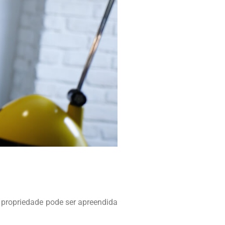
 propriedade pode ser apreendida