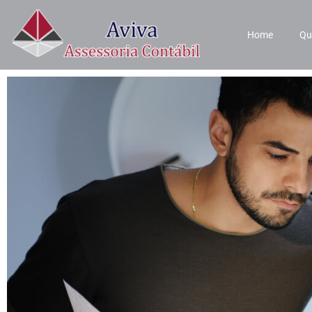
Home
Qu