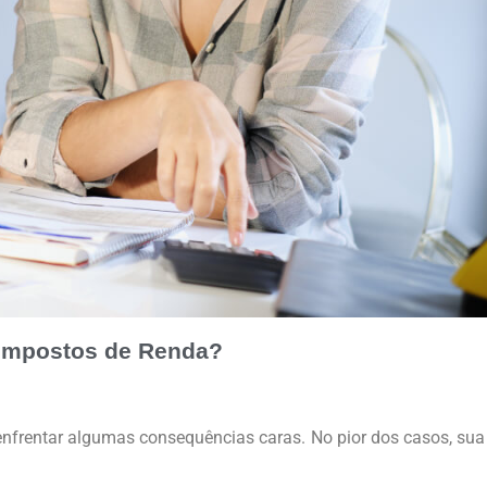
 Impostos de Renda?
enfrentar algumas consequências caras. No pior dos casos, sua