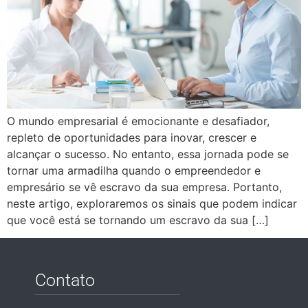
O mundo empresarial é emocionante e desafiador,
repleto de oportunidades para inovar, crescer e
alcançar o sucesso. No entanto, essa jornada pode se
tornar uma armadilha quando o empreendedor e
empresário se vê escravo da sua empresa. Portanto,
neste artigo, exploraremos os sinais que podem indicar
que você está se tornando um escravo da sua […]
Contato