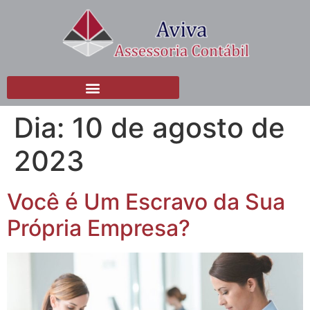
Dia:
10 de agosto de
2023
Você é Um Escravo da Sua
Própria Empresa?