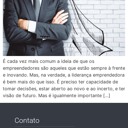
É cada vez mais comum a ideia de que os
empreendedores são aqueles que estão sempre à frente
e inovando. Mas, na verdade, a liderança emprendedora
é bem mais do que isso. É preciso ter capacidade de
tomar decisões, estar aberto ao novo e ao incerto, e ter
visão de futuro. Mas é igualmente importante […]
Contato