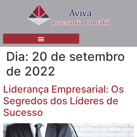
Dia:
20 de setembro
de 2022
Liderança Empresarial: Os
Segredos dos Líderes de
Sucesso