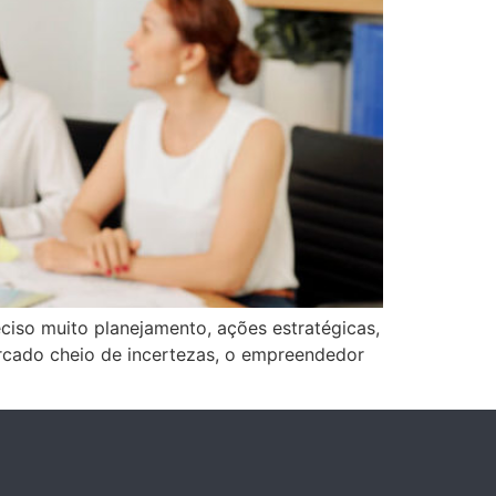
iso muito planejamento, ações estratégicas,
ercado cheio de incertezas, o empreendedor