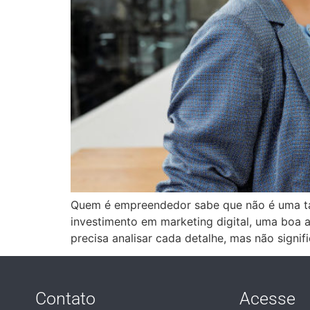
Quem é empreendedor sabe que não é uma tare
investimento em marketing digital, uma boa a
precisa analisar cada detalhe, mas não signif
Contato
Acesse